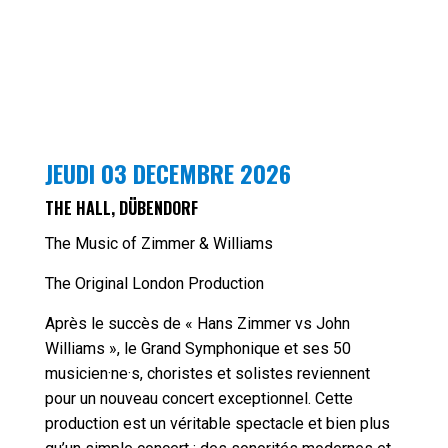
JEUDI 03 DECEMBRE 2026
THE HALL, DÜBENDORF
The Music of Zimmer & Williams
The Original London Production
Après le succès de « Hans Zimmer vs John
Williams », le Grand Symphonique et ses 50
musicien·ne·s, choristes et solistes reviennent
pour un nouveau concert exceptionnel. Cette
production est un véritable spectacle et bien plus