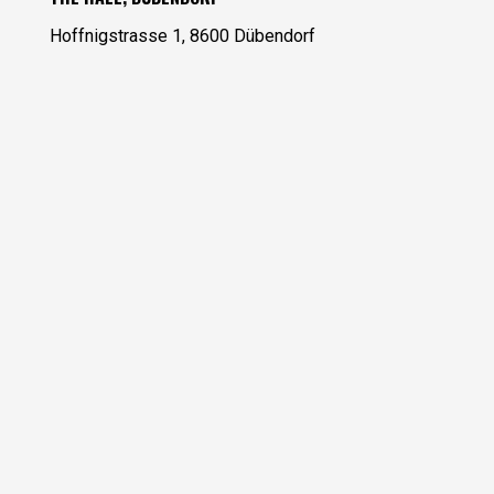
Hoffnigstrasse 1, 8600 Dübendorf