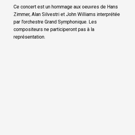
Ce concert est un hommage aux oeuvres de Hans
Zimmer, Alan Silvestri et John Williams interprétée
par l’orchestre Grand Symphonique. Les
compositeurs ne participeront pas à la
représentation.