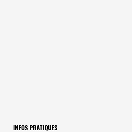
INFOS PRATIQUES