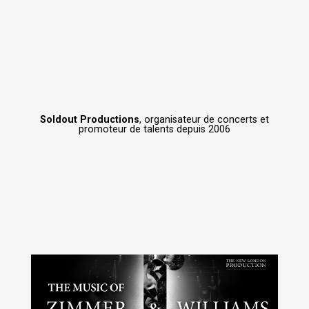
Soldout Productions
, organisateur de concerts et
promoteur de talents depuis 2006