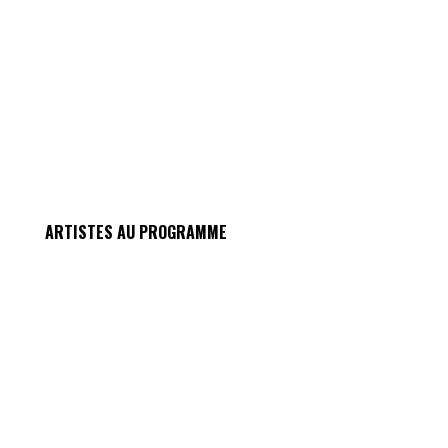
ARTISTES AU PROGRAMME