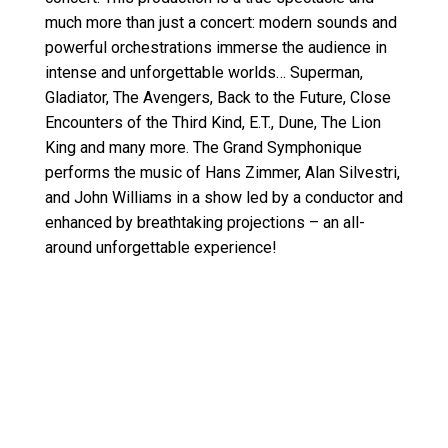
much more than just a concert: modern sounds and
powerful orchestrations immerse the audience in
intense and unforgettable worlds… Superman,
Gladiator, The Avengers, Back to the Future, Close
Encounters of the Third Kind, E.T., Dune, The Lion
King and many more. The Grand Symphonique
performs the music of Hans Zimmer, Alan Silvestri,
and John Williams in a show led by a conductor and
enhanced by breathtaking projections – an all-
around unforgettable experience!