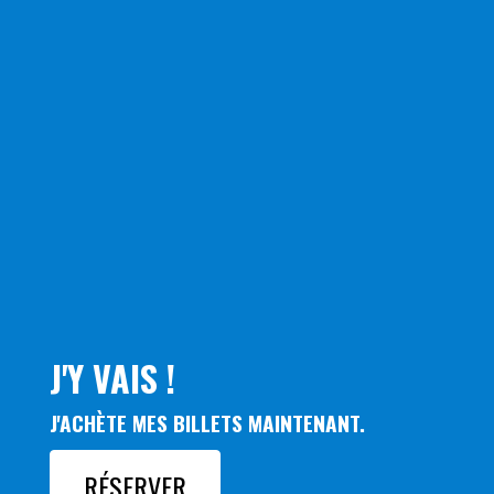
J'Y VAIS !
J'ACHÈTE MES BILLETS MAINTENANT.
RÉSERVER