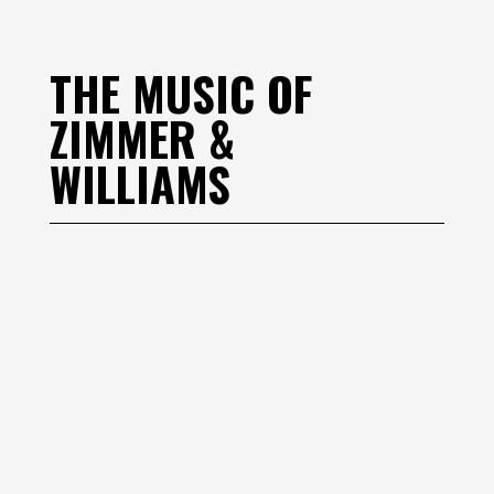
THE MUSIC OF
ZIMMER &
WILLIAMS