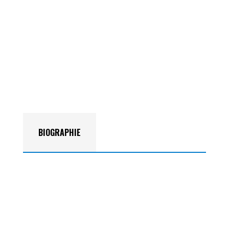
BIOGRAPHIE