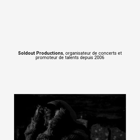
Soldout Productions
, organisateur de concerts et
promoteur de talents depuis 2006