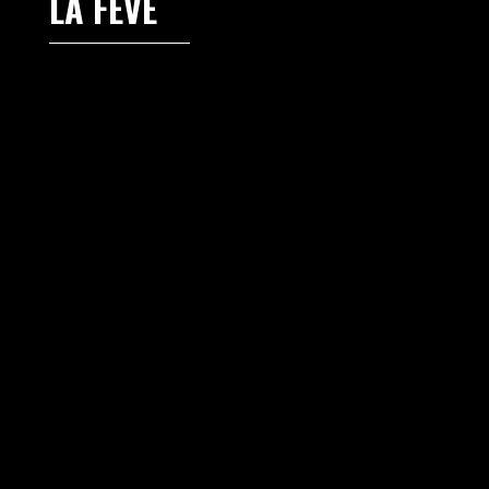
LA FÈVE