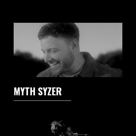
MYTH SYZER