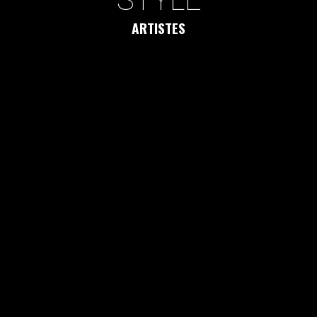
ARTISTES