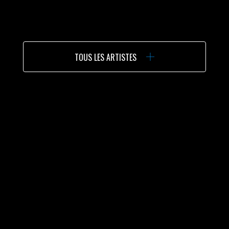
TOUS LES ARTISTES