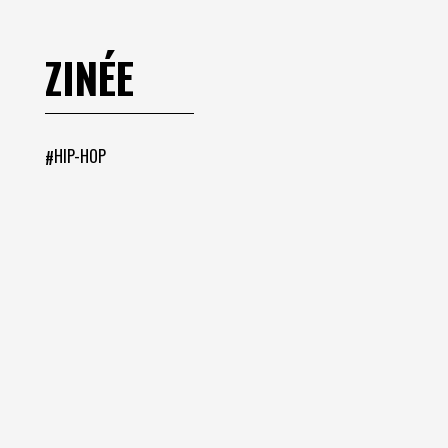
ZINÉE
HIP-HOP